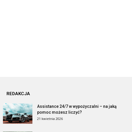
REDAKCJA
Assistance 24/7 w wypożyczalni – na jaką
pomoc możesz liczyć?
21 kwietnia 2026