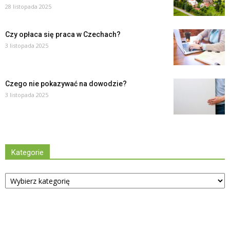
28 listopada 2025
Czy opłaca się praca w Czechach?
3 listopada 2025
Czego nie pokazywać na dowodzie?
3 listopada 2025
Kategorie
Kategorie