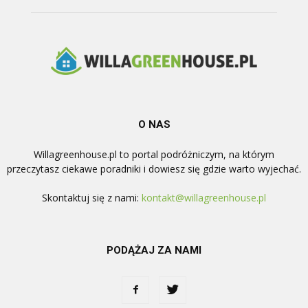
O NAS
Willagreenhouse.pl to portal podróżniczym, na którym
przeczytasz ciekawe poradniki i dowiesz się gdzie warto wyjechać.
Skontaktuj się z nami:
kontakt@willagreenhouse.pl
PODĄŻAJ ZA NAMI