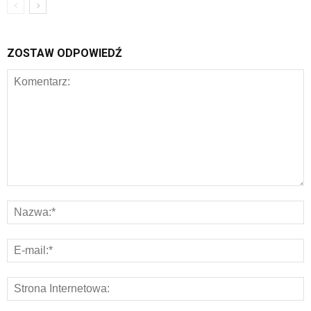
ZOSTAW ODPOWIEDŹ