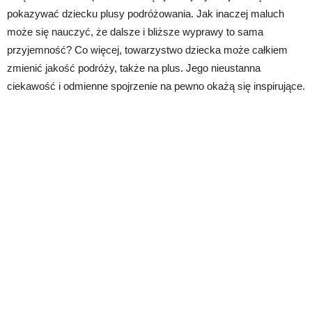
pokazywać dziecku plusy podróżowania. Jak inaczej maluch
może się nauczyć, że dalsze i bliższe wyprawy to sama
przyjemność? Co więcej, towarzystwo dziecka może całkiem
zmienić jakość podróży, także na plus. Jego nieustanna
ciekawość i odmienne spojrzenie na pewno okażą się inspirujące.