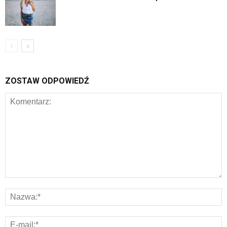
ZOSTAW ODPOWIEDŹ