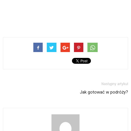
Następny artykuł
Jak gotować w podróży?