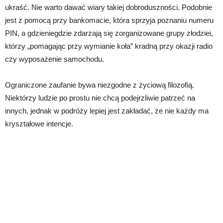
ukraść. Nie warto dawać wiary takiej dobroduszności. Podobnie
jest z pomocą przy bankomacie, która sprzyja poznaniu numeru
PIN, a gdzieniegdzie zdarzają się zorganizowane grupy złodziei,
którzy „pomagając przy wymianie koła” kradną przy okazji radio
czy wyposażenie samochodu.
Ograniczone zaufanie bywa niezgodne z życiową filozofią.
Niektórzy ludzie po prostu nie chcą podejrzliwie patrzeć na
innych, jednak w podróży lepiej jest zakładać, że nie każdy ma
kryształowe intencje.