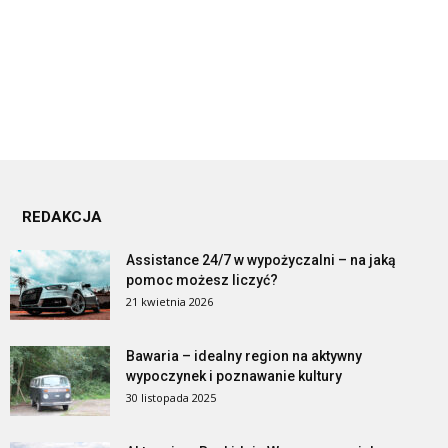
REDAKCJA
Assistance 24/7 w wypożyczalni – na jaką
pomoc możesz liczyć?
21 kwietnia 2026
Bawaria – idealny region na aktywny
wypoczynek i poznawanie kultury
30 listopada 2025