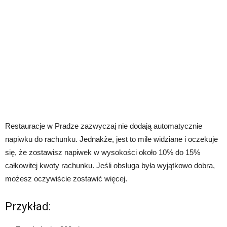
Restauracje w Pradze zazwyczaj nie dodają automatycznie
napiwku do rachunku. Jednakże, jest to mile widziane i oczekuje
się, że zostawisz napiwek w wysokości około 10% do 15%
całkowitej kwoty rachunku. Jeśli obsługa była wyjątkowo dobra,
możesz oczywiście zostawić więcej.
Przykład: