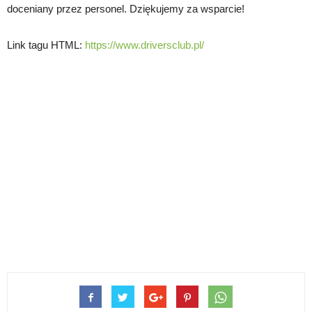
doceniany przez personel. Dziękujemy za wsparcie!
Link tagu HTML:
https://www.driversclub.pl/