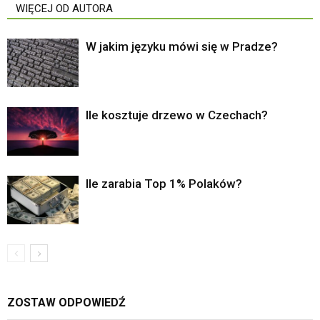
WIĘCEJ OD AUTORA
W jakim języku mówi się w Pradze?
Ile kosztuje drzewo w Czechach?
Ile zarabia Top 1% Polaków?
ZOSTAW ODPOWIEDŹ