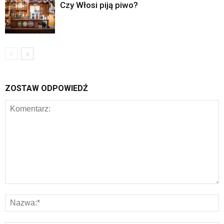
Czy Włosi piją piwo?
ZOSTAW ODPOWIEDŹ