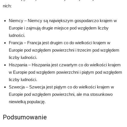
nich:
Niemcy – Niemcy są największym gospodarczo krajem w
Europie i zajmują drugie miejsce pod względem liczby
ludności.
Francja – Francja jest drugim co do wielkości krajem w
Europie pod względem powierzchni i trzecim pod względem
liczby ludności.
Hiszpania – Hiszpania jest czwartym co do wielkości krajem
w Europie pod względem powierzchni i piątym pod względem
liczby ludności.
Szwecja – Szwecja jest piątym co do wielkości krajem w
Europie pod względem powierzchni, ale ma stosunkowo
niewielką populację.
Podsumowanie