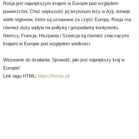
Rosja jest największym krajem w Europie pod względem
powierzchni. Choć większość jej terytorium leży w Azji, istnieje
wiele regionów, które są uznawane za część Europy. Rosja ma
również duży wpływ na politykę i gospodarkę kontynentu.
Niemcy, Francja, Hiszpania i Szwecja są również znaczącymi
krajami w Europie pod względem wielkości.
Wezwanie do działania: Sprawdź, jaki jest największy kraj w
Europie!
Link tagu HTML:
https://bimas.pl/