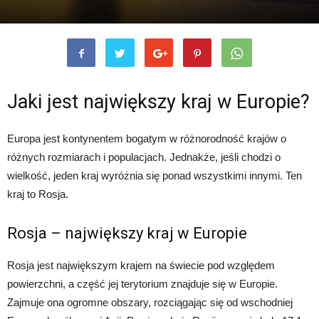
Jaki jest największy kraj w Europie?
Europa jest kontynentem bogatym w różnorodność krajów o
różnych rozmiarach i populacjach. Jednakże, jeśli chodzi o
wielkość, jeden kraj wyróżnia się ponad wszystkimi innymi. Ten
kraj to Rosja.
Rosja – największy kraj w Europie
Rosja jest największym krajem na świecie pod względem
powierzchni, a część jej terytorium znajduje się w Europie.
Zajmuje ona ogromne obszary, rozciągając się od wschodniej