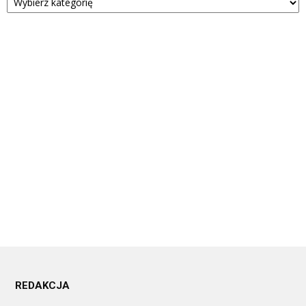
REDAKCJA