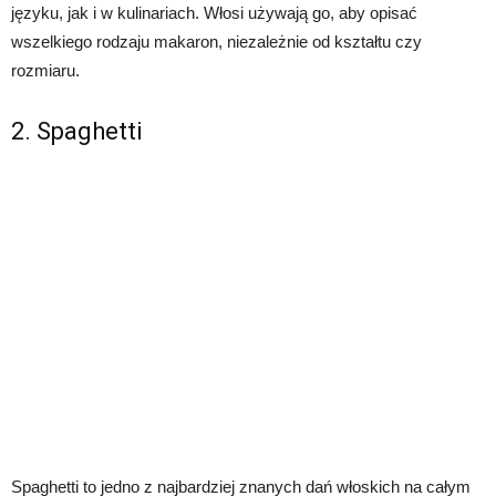
języku, jak i w kulinariach. Włosi używają go, aby opisać
wszelkiego rodzaju makaron, niezależnie od kształtu czy
rozmiaru.
2. Spaghetti
Spaghetti to jedno z najbardziej znanych dań włoskich na całym