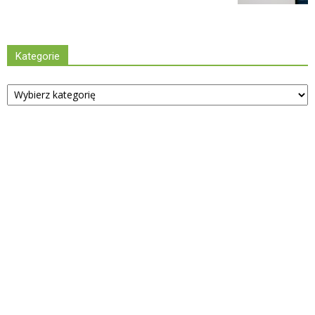
Kategorie
Kategorie