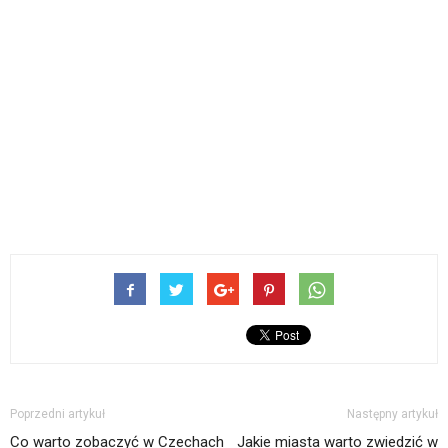
Poprzedni artykuł
Następny artykuł
Co warto zobaczyć w Czechach
Jakie miasta warto zwiedzić w