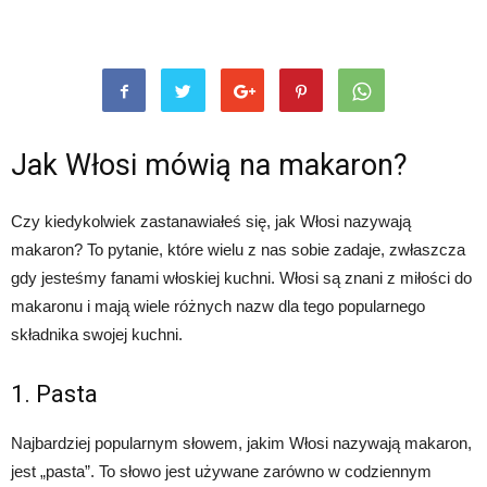
Jak Włosi mówią na makaron?
Czy kiedykolwiek zastanawiałeś się, jak Włosi nazywają
makaron? To pytanie, które wielu z nas sobie zadaje, zwłaszcza
gdy jesteśmy fanami włoskiej kuchni. Włosi są znani z miłości do
makaronu i mają wiele różnych nazw dla tego popularnego
składnika swojej kuchni.
1. Pasta
Najbardziej popularnym słowem, jakim Włosi nazywają makaron,
jest „pasta”. To słowo jest używane zarówno w codziennym