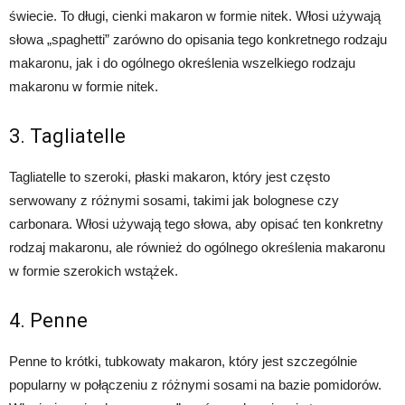
świecie. To długi, cienki makaron w formie nitek. Włosi używają
słowa „spaghetti” zarówno do opisania tego konkretnego rodzaju
makaronu, jak i do ogólnego określenia wszelkiego rodzaju
makaronu w formie nitek.
3. Tagliatelle
Tagliatelle to szeroki, płaski makaron, który jest często
serwowany z różnymi sosami, takimi jak bolognese czy
carbonara. Włosi używają tego słowa, aby opisać ten konkretny
rodzaj makaronu, ale również do ogólnego określenia makaronu
w formie szerokich wstążek.
4. Penne
Penne to krótki, tubkowaty makaron, który jest szczególnie
popularny w połączeniu z różnymi sosami na bazie pomidorów.