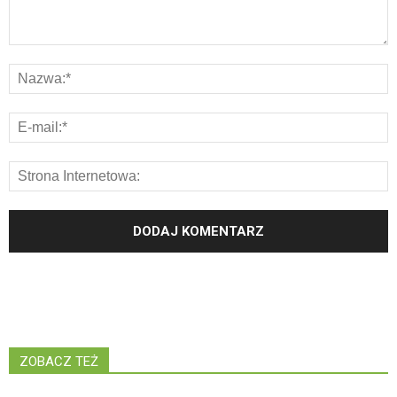
ZOBACZ TEŻ