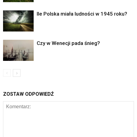
Ile Polska miała ludności w 1945 roku?
Czy w Wenecji pada śnieg?
ZOSTAW ODPOWIEDŹ