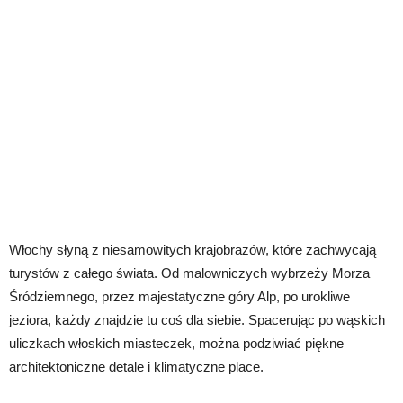
Włochy słyną z niesamowitych krajobrazów, które zachwycają
turystów z całego świata. Od malowniczych wybrzeży Morza
Śródziemnego, przez majestatyczne góry Alp, po urokliwe
jeziora, każdy znajdzie tu coś dla siebie. Spacerując po wąskich
uliczkach włoskich miasteczek, można podziwiać piękne
architektoniczne detale i klimatyczne place.