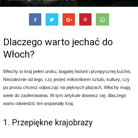
Dlaczego warto jechać do
Włoch?
Włochy to kraj pełen uroku, bogatej historii i przepysznej kuchni.
Niezależnie od tego, czy jesteś miłośnikiem sztuki, kultury, czy
po prostu chcesz odpocząć na pięknych plażach, Włochy mają
wiele do zaoferowania. W tym artykule dowiesz się, dlaczego
warto odwiedzić ten wspaniały kraj.
1. Przepiękne krajobrazy