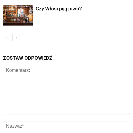
Czy Włosi piją piwo?
ZOSTAW ODPOWIEDŹ