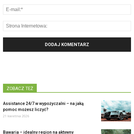
ZOBACZ TEŻ
Assistance 24/7 w wypożyczalni – na jaką
pomoc możesz liczyć?
21 kwietnia 2026
Bawaria – idealny region na aktywny