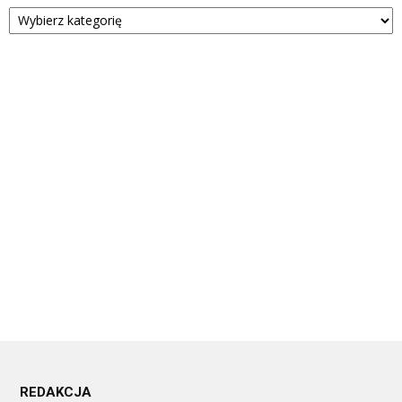
Kategorie
REDAKCJA