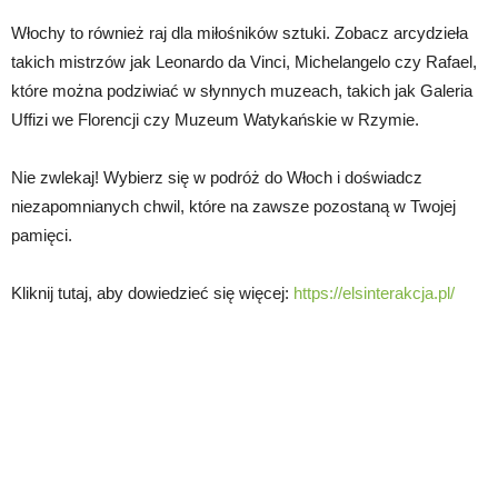
Włochy to również raj dla miłośników sztuki. Zobacz arcydzieła
takich mistrzów jak Leonardo da Vinci, Michelangelo czy Rafael,
które można podziwiać w słynnych muzeach, takich jak Galeria
Uffizi we Florencji czy Muzeum Watykańskie w Rzymie.
Nie zwlekaj! Wybierz się w podróż do Włoch i doświadcz
niezapomnianych chwil, które na zawsze pozostaną w Twojej
pamięci.
Kliknij tutaj, aby dowiedzieć się więcej:
https://elsinterakcja.pl/