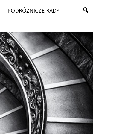
PODRÓŻNICZE RADY