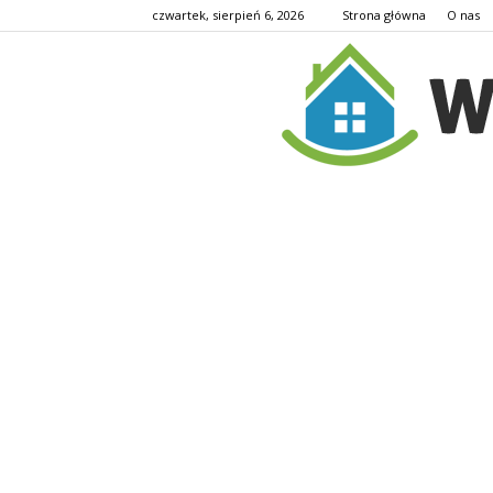
czwartek, sierpień 6, 2026
Strona główna
O nas