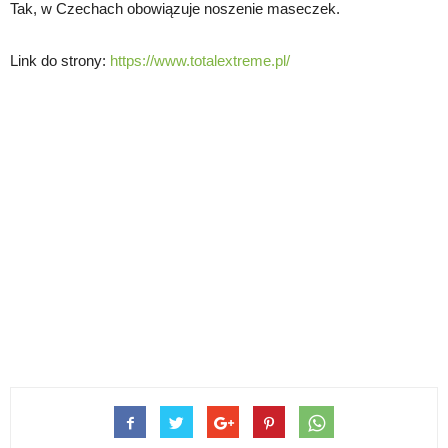
Tak, w Czechach obowiązuje noszenie maseczek.
Link do strony:
https://www.totalextreme.pl/