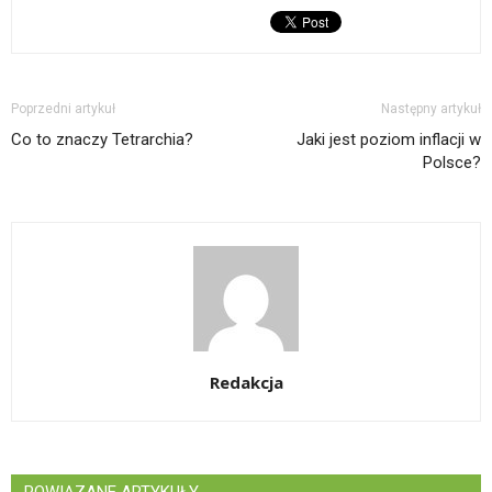
Poprzedni artykuł
Następny artykuł
Co to znaczy Tetrarchia?
Jaki jest poziom inflacji w
Polsce?
Redakcja
POWIĄZANE ARTYKUŁY