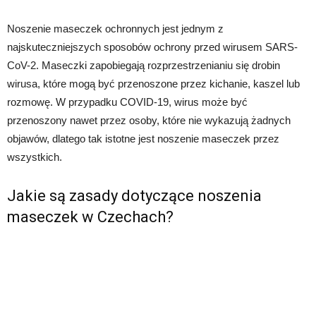
Noszenie maseczek ochronnych jest jednym z
najskuteczniejszych sposobów ochrony przed wirusem SARS-
CoV-2. Maseczki zapobiegają rozprzestrzenianiu się drobin
wirusa, które mogą być przenoszone przez kichanie, kaszel lub
rozmowę. W przypadku COVID-19, wirus może być
przenoszony nawet przez osoby, które nie wykazują żadnych
objawów, dlatego tak istotne jest noszenie maseczek przez
wszystkich.
Jakie są zasady dotyczące noszenia
maseczek w Czechach?