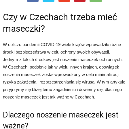
Czy w Czechach trzeba mieć
maseczki?
W obliczu pandemii COVID-19 wiele krajów wprowadziło różne
środki bezpieczeństwa w celu ochrony swoich obywateli.
Jednym z takich środków jest noszenie maseczek ochronnych.
W Czechach, podobnie jak w wielu innych krajach, obowiązek
noszenia maseczek został wprowadzony w celu minimalizacji
ryzyka zakażenia i rozprzestrzeniania się wirusa. W tym artykule
przyjrzymy się bliżej temu zagadnieniu i dowiemy się, dlaczego
noszenie maseczek jest tak ważne w Czechach.
Dlaczego noszenie maseczek jest
ważne?