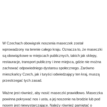
W Czechach obowiązek noszenia maseczek został
wprowadzony na terenie całego kraju. Oznacza to, że maseczki
są obowiązkowe w miejscach publicznych, takich jak sklepy,
restauracje, transport publiczny i inne miejsca, gdzie nie można
zachować odpowiedniego dystansu społecznego. Zarówno
mieszkańcy Czech, jak i turyści odwiedzający ten kraj, muszą
przestrzegać tych zasad.
Ważne jest również, aby nosić maseczki prawidłowo. Maseczka
powinna pokrywać nos i usta, a jej noszenie na brodzie lub pod
nosem jest niewystarczające. Należy również pamiętać o