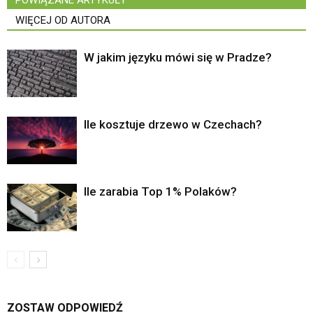
WIĘCEJ OD AUTORA
W jakim języku mówi się w Pradze?
Ile kosztuje drzewo w Czechach?
Ile zarabia Top 1% Polaków?
ZOSTAW ODPOWIEDŹ