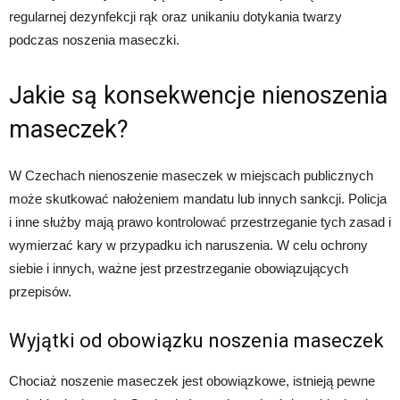
regularnej dezynfekcji rąk oraz unikaniu dotykania twarzy
podczas noszenia maseczki.
Jakie są konsekwencje nienoszenia
maseczek?
W Czechach nienoszenie maseczek w miejscach publicznych
może skutkować nałożeniem mandatu lub innych sankcji. Policja
i inne służby mają prawo kontrolować przestrzeganie tych zasad i
wymierzać kary w przypadku ich naruszenia. W celu ochrony
siebie i innych, ważne jest przestrzeganie obowiązujących
przepisów.
Wyjątki od obowiązku noszenia maseczek
Chociaż noszenie maseczek jest obowiązkowe, istnieją pewne