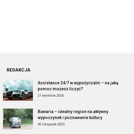
REDAKCJA
Assistance 24/7 w wypożyczalni – na jaką
pomoc możesz liczyć?
21 kwietnia 2026
Bawaria – idealny region na aktywny
wypoczynek i poznawanie kultury
30 listopada 2025