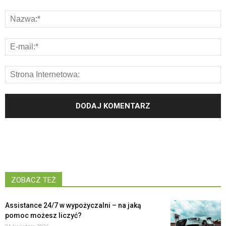
ZOBACZ TEŻ
Assistance 24/7 w wypożyczalni – na jaką
pomoc możesz liczyć?