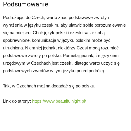
Podsumowanie
Podróżując do Czech, warto znać podstawowe zwroty i
wyrażenia w języku czeskim, aby ułatwić sobie porozumiewanie
się na miejscu. Choć język polski i czeski są ze sobą
spokrewnione, komunikacja w języku polskim może być
utrudniona. Niemniej jednak, niektórzy Czesi mogą rozumieć
podstawowe zwroty po polsku. Pamiętaj jednak, że językiem
urzędowym w Czechach jest czeski, dlatego warto uczyć się
podstawowych zwrotów w tym języku przed podróżą.
Tak, w Czechach można dogadać się po polsku.
Link do strony:
https://www.beautifulnight.pl/