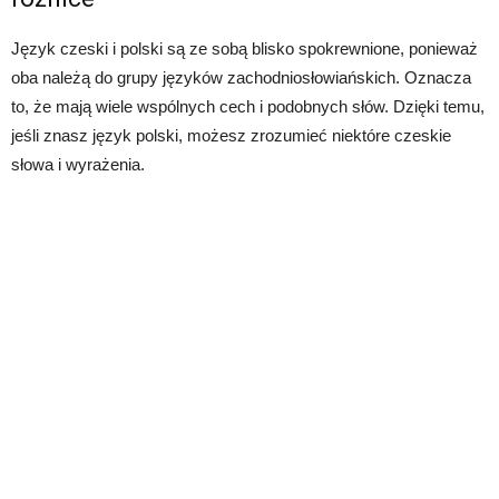
Język czeski i polski są ze sobą blisko spokrewnione, ponieważ
oba należą do grupy języków zachodniosłowiańskich. Oznacza
to, że mają wiele wspólnych cech i podobnych słów. Dzięki temu,
jeśli znasz język polski, możesz zrozumieć niektóre czeskie
słowa i wyrażenia.