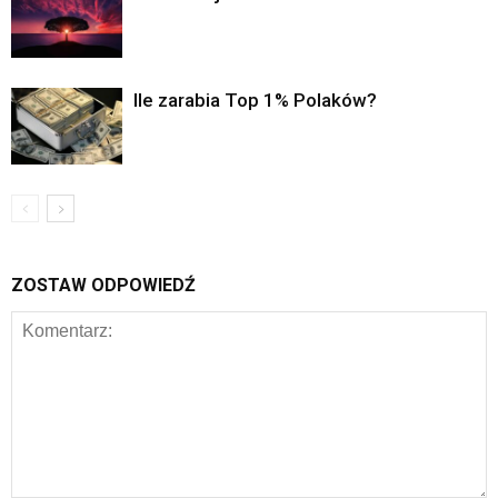
Ile zarabia Top 1% Polaków?
ZOSTAW ODPOWIEDŹ