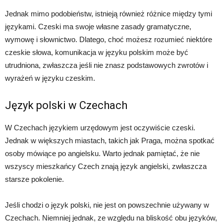
Jednak mimo podobieństw, istnieją również różnice między tymi
językami. Czeski ma swoje własne zasady gramatyczne,
wymowę i słownictwo. Dlatego, choć możesz rozumieć niektóre
czeskie słowa, komunikacja w języku polskim może być
utrudniona, zwłaszcza jeśli nie znasz podstawowych zwrotów i
wyrażeń w języku czeskim.
Język polski w Czechach
W Czechach językiem urzędowym jest oczywiście czeski.
Jednak w większych miastach, takich jak Praga, można spotkać
osoby mówiące po angielsku. Warto jednak pamiętać, że nie
wszyscy mieszkańcy Czech znają język angielski, zwłaszcza
starsze pokolenie.
Jeśli chodzi o język polski, nie jest on powszechnie używany w
Czechach. Niemniej jednak, ze względu na bliskość obu języków,