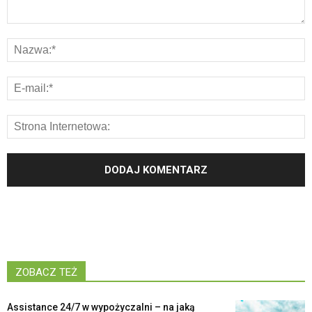
ZOBACZ TEŻ
Assistance 24/7 w wypożyczalni – na jaką