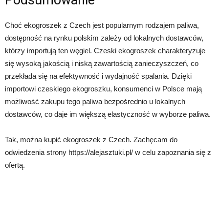
Podsumowanie
Choć ekogroszek z Czech jest popularnym rodzajem paliwa,
dostępność na rynku polskim zależy od lokalnych dostawców,
którzy importują ten węgiel. Czeski ekogroszek charakteryzuje
się wysoką jakością i niską zawartością zanieczyszczeń, co
przekłada się na efektywność i wydajność spalania. Dzięki
importowi czeskiego ekogroszku, konsumenci w Polsce mają
możliwość zakupu tego paliwa bezpośrednio u lokalnych
dostawców, co daje im większą elastyczność w wyborze paliwa.
Tak, można kupić ekogroszek z Czech. Zachęcam do
odwiedzenia strony https://alejasztuki.pl/ w celu zapoznania się z
ofertą.