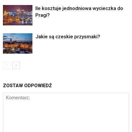
Ile kosztuje jednodniowa wycieczka do
Pragi?
Jakie są czeskie przysmaki?
ZOSTAW ODPOWIEDŹ