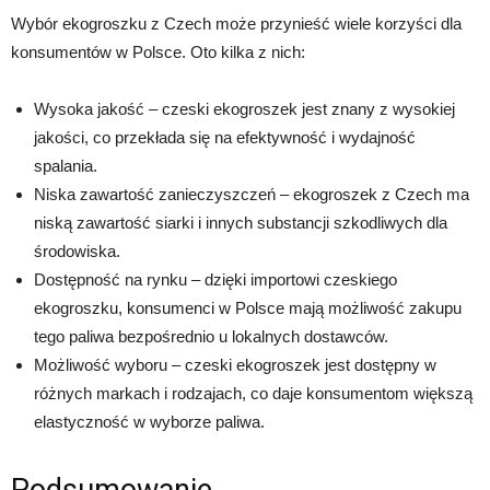
Wybór ekogroszku z Czech może przynieść wiele korzyści dla
konsumentów w Polsce. Oto kilka z nich:
Wysoka jakość – czeski ekogroszek jest znany z wysokiej
jakości, co przekłada się na efektywność i wydajność
spalania.
Niska zawartość zanieczyszczeń – ekogroszek z Czech ma
niską zawartość siarki i innych substancji szkodliwych dla
środowiska.
Dostępność na rynku – dzięki importowi czeskiego
ekogroszku, konsumenci w Polsce mają możliwość zakupu
tego paliwa bezpośrednio u lokalnych dostawców.
Możliwość wyboru – czeski ekogroszek jest dostępny w
różnych markach i rodzajach, co daje konsumentom większą
elastyczność w wyborze paliwa.