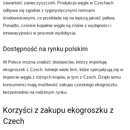
zawartość zanieczyszczeń. Produkcja węgla w Czechach
odbywa się zgodnie z rygorystycznymi normami
środowiskowymi, co przekłada się na lepszą jakość paliwa.
Ponadto, czeskie kopalnie węgla są znane z wydajności i
innowacyjności w procesie wydobycia.
Dostępność na rynku polskim
W Polsce można znaleźć dostawców, którzy importują
ekogroszek z Czech. Istnieje wiele firm, które specjalizują się w
imporcie węgla z różnych krajów, w tym z Czech. Dzięki temu
konsumenci mają możliwość zakupu czeskiego ekogroszku
bezpośrednio na rodzimym rynku.
Korzyści z zakupu ekogroszku z
Czech