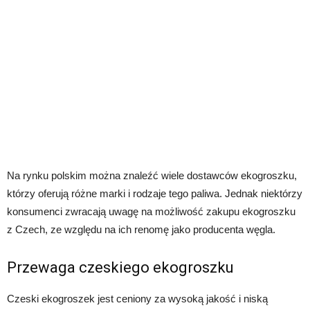
Na rynku polskim można znaleźć wiele dostawców ekogroszku,
którzy oferują różne marki i rodzaje tego paliwa. Jednak niektórzy
konsumenci zwracają uwagę na możliwość zakupu ekogroszku
z Czech, ze względu na ich renomę jako producenta węgla.
Przewaga czeskiego ekogroszku
Czeski ekogroszek jest ceniony za wysoką jakość i niską