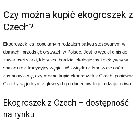
Czy można kupić ekogroszek z
Czech?
Ekogroszek jest popularnym rodzajem paliwa stosowanym w
domach i przedsiębiorstwach w Polsce. Jest to węgiel o niskiej
zawartości siarki, który jest bardziej ekologiczny i efektywny w
spalaniu niż tradycyjny węgiel. W związku z tym, wiele osób
zastanawia się, czy można kupić ekogroszek z Czech, ponieważ
Czechy są jednym z głównych producentów tego rodzaju paliwa.
Ekogroszek z Czech – dostępność
na rynku