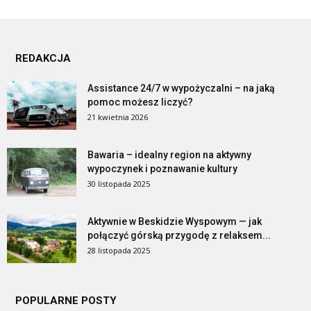
REDAKCJA
Assistance 24/7 w wypożyczalni – na jaką
pomoc możesz liczyć?
21 kwietnia 2026
Bawaria – idealny region na aktywny
wypoczynek i poznawanie kultury
30 listopada 2025
Aktywnie w Beskidzie Wyspowym — jak
połączyć górską przygodę z relaksem...
28 listopada 2025
POPULARNE POSTY