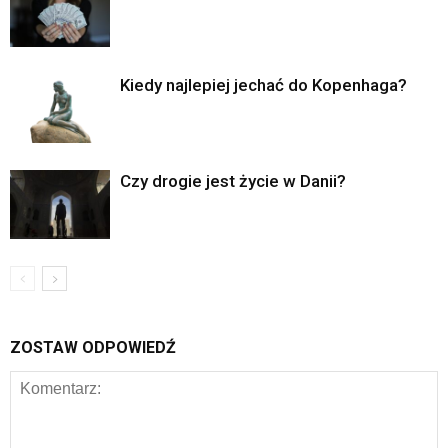
Kiedy najlepiej jechać do Kopenhaga?
Czy drogie jest życie w Danii?
ZOSTAW ODPOWIEDŹ