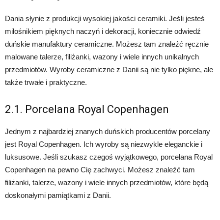
Dania słynie z produkcji wysokiej jakości ceramiki. Jeśli jesteś
miłośnikiem pięknych naczyń i dekoracji, koniecznie odwiedź
duńskie manufaktury ceramiczne. Możesz tam znaleźć ręcznie
malowane talerze, filiżanki, wazony i wiele innych unikalnych
przedmiotów. Wyroby ceramiczne z Danii są nie tylko piękne, ale
także trwałe i praktyczne.
2.1. Porcelana Royal Copenhagen
Jednym z najbardziej znanych duńskich producentów porcelany
jest Royal Copenhagen. Ich wyroby są niezwykle eleganckie i
luksusowe. Jeśli szukasz czegoś wyjątkowego, porcelana Royal
Copenhagen na pewno Cię zachwyci. Możesz znaleźć tam
filiżanki, talerze, wazony i wiele innych przedmiotów, które będą
doskonałymi pamiątkami z Danii.