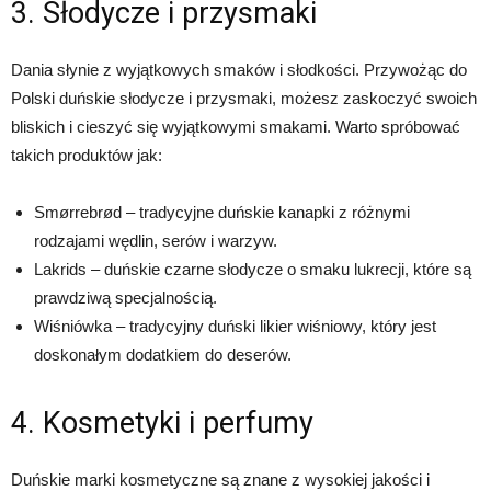
3. Słodycze i przysmaki
Dania słynie z wyjątkowych smaków i słodkości. Przywożąc do
Polski duńskie słodycze i przysmaki, możesz zaskoczyć swoich
bliskich i cieszyć się wyjątkowymi smakami. Warto spróbować
takich produktów jak:
Smørrebrød – tradycyjne duńskie kanapki z różnymi
rodzajami wędlin, serów i warzyw.
Lakrids – duńskie czarne słodycze o smaku lukrecji, które są
prawdziwą specjalnością.
Wiśniówka – tradycyjny duński likier wiśniowy, który jest
doskonałym dodatkiem do deserów.
4. Kosmetyki i perfumy
Duńskie marki kosmetyczne są znane z wysokiej jakości i