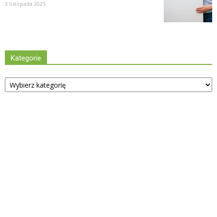
3 listopada 2025
Kategorie
Kategorie