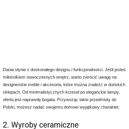
Dania słynie z doskonałego designu i funkcjonalności. Jeśli jesteś
miłośnikiem nowoczesnych wnętrz, warto zwrócić uwagę na
designerskie meble i akcesoria, które można znaleźć w duńskich
sklepach. Od minimalistycznych krzeseł po eleganckie lampy,
oferta jest naprawdę bogata. Przywożąc takie przedmioty do
Polski, możesz nadać swojemu domowi wyjątkowy charakter.
2. Wyroby ceramiczne