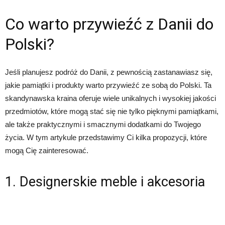
Co warto przywieźć z Danii do
Polski?
Jeśli planujesz podróż do Danii, z pewnością zastanawiasz się,
jakie pamiątki i produkty warto przywieźć ze sobą do Polski. Ta
skandynawska kraina oferuje wiele unikalnych i wysokiej jakości
przedmiotów, które mogą stać się nie tylko pięknymi pamiątkami,
ale także praktycznymi i smacznymi dodatkami do Twojego
życia. W tym artykule przedstawimy Ci kilka propozycji, które
mogą Cię zainteresować.
1. Designerskie meble i akcesoria